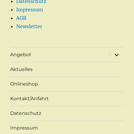
Datenschutz
Impressum
AGB
Newsletter
Unterme
Angebot
öffnen
Aktuelles
Onlineshop
Kontakt/Anfahrt
Datenschutz
Impressum