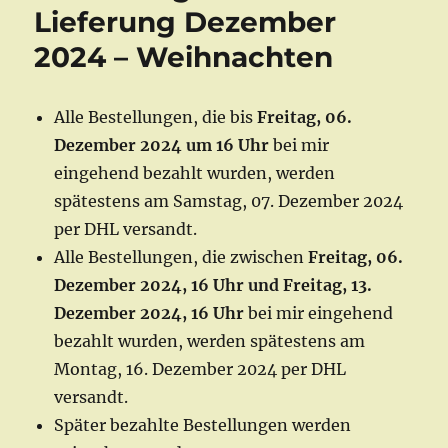
Lieferung Dezember
2024 – Weihnachten
Alle Bestellungen, die bis
Freitag, 06.
Dezember 2024 um 16 Uhr
bei mir
eingehend bezahlt wurden, werden
spätestens am Samstag, 07. Dezember 2024
per DHL versandt.
Alle Bestellungen, die zwischen
Freitag, 06.
Dezember 2024, 16 Uhr
und Freitag, 13.
Dezember 2024, 16 Uhr
bei mir eingehend
bezahlt wurden, werden spätestens am
Montag, 16. Dezember 2024 per DHL
versandt.
Später bezahlte Bestellungen werden