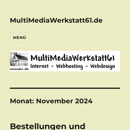
MultiMediaWerkstatt61.de
MENÜ
Monat:
November 2024
Bestellungen und