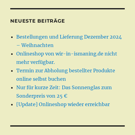
NEUESTE BEITRÄGE
Bestellungen und Lieferung Dezember 2024
– Weihnachten
Onlineshop von wir-in-ismaning.de nicht
mehr verfügbar.
Termin zur Abholung bestellter Produkte
online selbst buchen
Nur für kurze Zeit: Das Sonnenglas zum
Sonderpreis von 25 €
[Update] Onlineshop wieder erreichbar