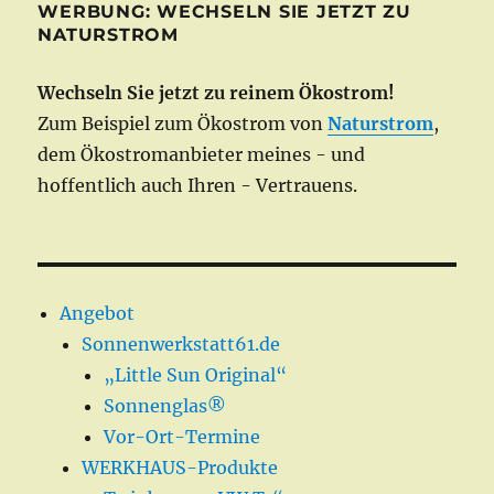
WERBUNG: WECHSELN SIE JETZT ZU
NATURSTROM
Wechseln Sie jetzt zu reinem Ökostrom!
Zum Beispiel zum Ökostrom von
Naturstrom
,
dem Ökostromanbieter meines - und
hoffentlich auch Ihren - Vertrauens.
Angebot
Sonnenwerkstatt61.de
„Little Sun Original“
Sonnenglas®
Vor-Ort-Termine
WERKHAUS-Produkte