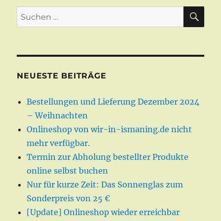
SU
Suchen
nach:
NEUESTE BEITRÄGE
Bestellungen und Lieferung Dezember 2024
– Weihnachten
Onlineshop von wir-in-ismaning.de nicht
mehr verfügbar.
Termin zur Abholung bestellter Produkte
online selbst buchen
Nur für kurze Zeit: Das Sonnenglas zum
Sonderpreis von 25 €
[Update] Onlineshop wieder erreichbar