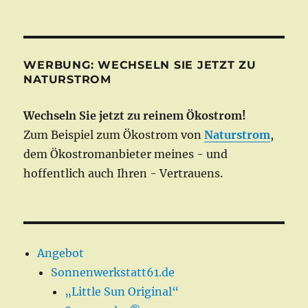
WERBUNG: WECHSELN SIE JETZT ZU
NATURSTROM
Wechseln Sie jetzt zu reinem Ökostrom!
Zum Beispiel zum Ökostrom von
Naturstrom
,
dem Ökostromanbieter meines - und
hoffentlich auch Ihren - Vertrauens.
Angebot
Sonnenwerkstatt61.de
„Little Sun Original“