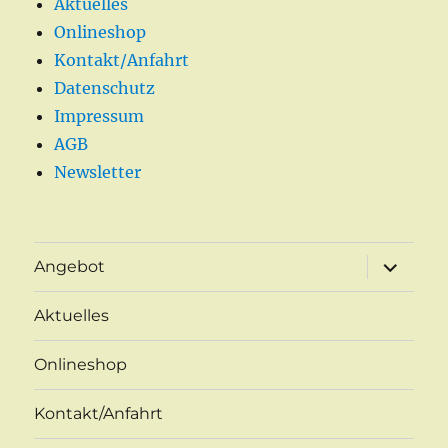
Aktuelles
Onlineshop
Kontakt/Anfahrt
Datenschutz
Impressum
AGB
Newsletter
Unterme
Angebot
öffnen
Aktuelles
Onlineshop
Kontakt/Anfahrt