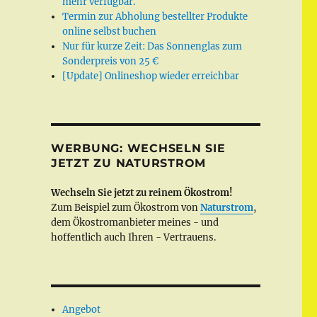
mehr verfügbar.
Termin zur Abholung bestellter Produkte
online selbst buchen
Nur für kurze Zeit: Das Sonnenglas zum
Sonderpreis von 25 €
[Update] Onlineshop wieder erreichbar
WERBUNG: WECHSELN SIE
JETZT ZU NATURSTROM
Wechseln Sie jetzt zu reinem Ökostrom!
Zum Beispiel zum Ökostrom von
Naturstrom
,
dem Ökostromanbieter meines - und
hoffentlich auch Ihren - Vertrauens.
Angebot