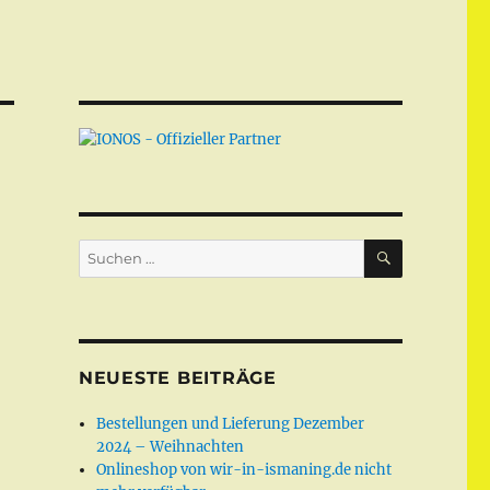
SUCHEN
Suchen
nach:
NEUESTE BEITRÄGE
Bestellungen und Lieferung Dezember
2024 – Weihnachten
Onlineshop von wir-in-ismaning.de nicht