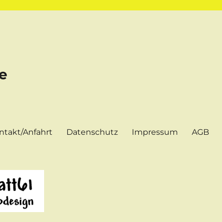
e
ntakt/Anfahrt
Datenschutz
Impressum
AGB