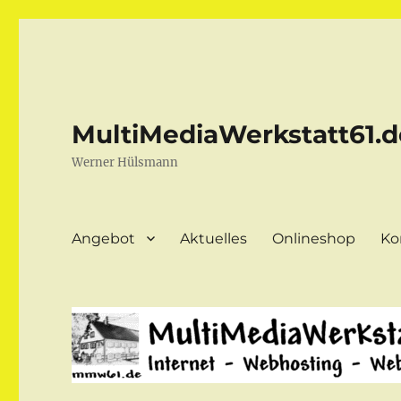
MultiMediaWerkstatt61.d
Werner Hülsmann
Angebot
Aktuelles
Onlineshop
Ko