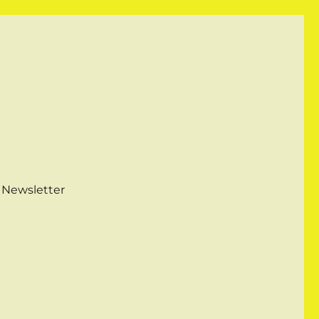
Newsletter